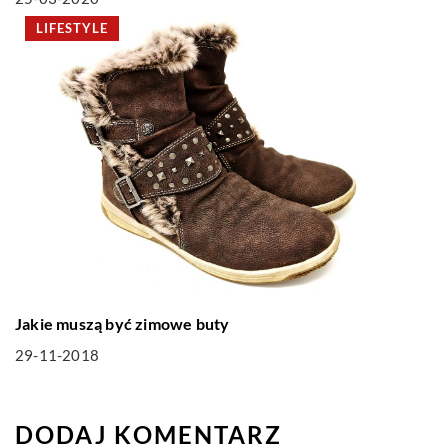
LIFESTYLE
Jakie muszą być zimowe buty
29-11-2018
DODAJ KOMENTARZ