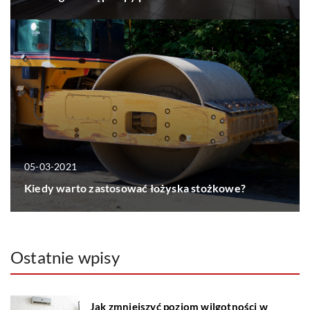
05-03-2021
Kiedy warto zastosować łożyska stożkowe?
Ostatnie wpisy
Jak zmniejszyć poziom wilgotności w