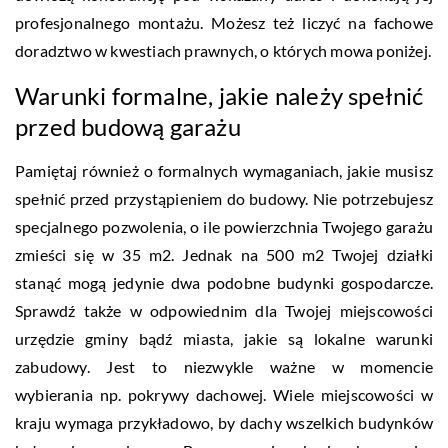
profesjonalnego montażu. Możesz też liczyć na fachowe
doradztwo w kwestiach prawnych, o których mowa poniżej.
Warunki formalne, jakie należy spełnić
przed budową garażu
Pamiętaj również o formalnych wymaganiach, jakie musisz
spełnić przed przystąpieniem do budowy. Nie potrzebujesz
specjalnego pozwolenia, o ile powierzchnia Twojego garażu
zmieści się w 35 m2. Jednak na 500 m2 Twojej działki
stanąć mogą jedynie dwa podobne budynki gospodarcze.
Sprawdź także w odpowiednim dla Twojej miejscowości
urzędzie gminy bądź miasta, jakie są lokalne warunki
zabudowy. Jest to niezwykle ważne w momencie
wybierania np. pokrywy dachowej. Wiele miejscowości w
kraju wymaga przykładowo, by dachy wszelkich budynków