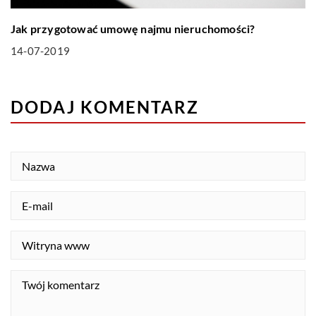
Jak przygotować umowę najmu nieruchomości?
14-07-2019
DODAJ KOMENTARZ