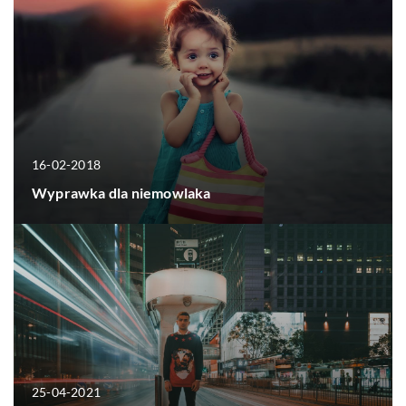
16-02-2018
Wyprawka dla niemowlaka
25-04-2021