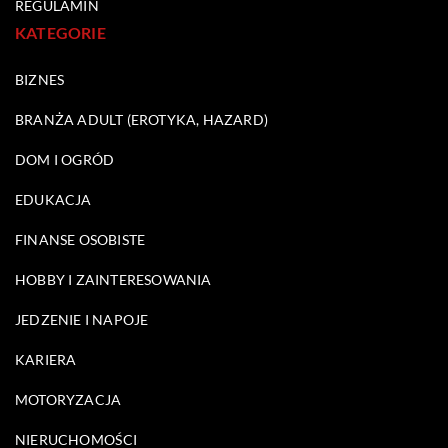
REGULAMIN
KATEGORIE
BIZNES
BRANŻA ADULT (EROTYKA, HAZARD)
DOM I OGRÓD
EDUKACJA
FINANSE OSOBISTE
HOBBY I ZAINTERESOWANIA
JEDZENIE I NAPOJE
KARIERA
MOTORYZACJA
NIERUCHOMOŚCI