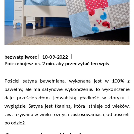
bezwatpliwosci
10-09-2022
Potrzebujesz ok. 2 min. aby przeczytać ten wpis
Pościel satyna bawełniana, wykonana jest w 100% z
bawełny, ale ma satynowe wykończenie. To wykończenie
daje prześcieradłom jedwabistą gładkość w dotyku i
wyglądzie. Satyna jest tkaniną, która istnieje od wieków.
Jest używana w wielu różnych zastosowaniach, od pościeli
po odzież.