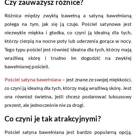
Czy zauważysz różnice?
Różnica między zwykłą bawełną a satyną bawełnianą
polega na tym, jak się ją czuje. Pościel satynowa jest
niezwykle miękka i gładka, co czyni ją idealną dla tych,
którzy cierpią na nocne poty lub uderzenia gorąca w nocy.
Tego typu pościel jest również idealna dla tych, którzy mają
wrażliwą skórę i trudno im dogodzić na zwykłej
bawełnianej pościeli.
Pościel satyna bawełniana
– jest znane ze swojej miękkości,
co czyni ją idealną dla tych, którzy mają wrażliwą skórę. Jest
ona również świetna, jeśli chcesz podarować luksusowy
prezent, ale jednocześnie nie za drogi.
Co czyni je tak atrakcyjnymi?
Pościel satyna bawełniana jest bardzo popularną opcją.