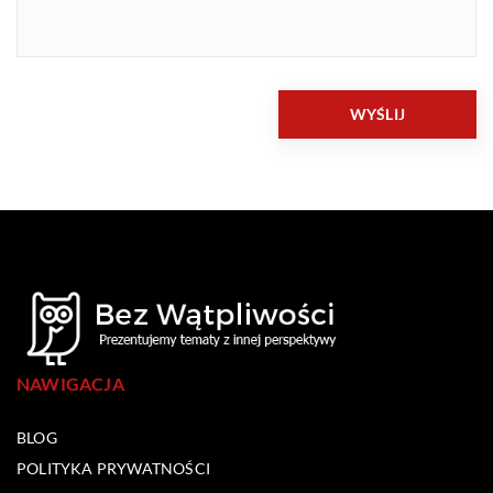
NAWIGACJA
BLOG
POLITYKA PRYWATNOŚCI