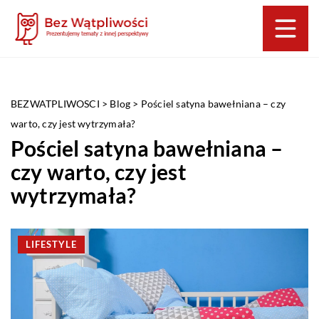
BEZWATPLIWOSCI
>
Blog
>
Pościel satyna bawełniana – czy
warto, czy jest wytrzymała?
Pościel satyna bawełniana –
czy warto, czy jest
wytrzymała?
LIFESTYLE