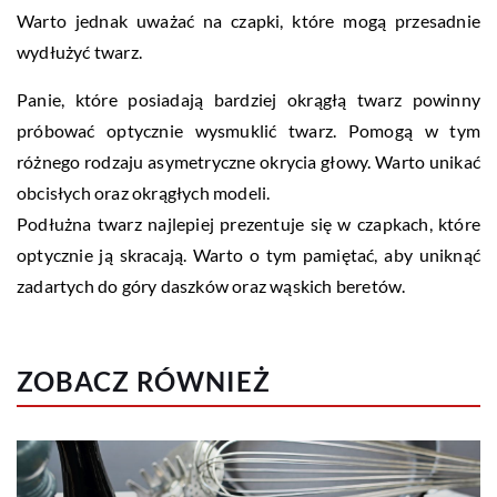
Warto jednak uważać na czapki, które mogą przesadnie
wydłużyć twarz.
Panie, które posiadają bardziej okrągłą twarz powinny
próbować optycznie wysmuklić twarz. Pomogą w tym
różnego rodzaju asymetryczne okrycia głowy. Warto unikać
obcisłych oraz okrągłych modeli.
Podłużna twarz najlepiej prezentuje się w czapkach, które
optycznie ją skracają. Warto o tym pamiętać, aby uniknąć
zadartych do góry daszków oraz wąskich beretów.
ZOBACZ RÓWNIEŻ