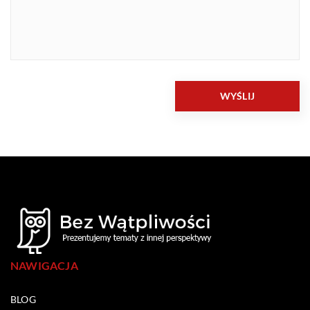
NAWIGACJA
BLOG