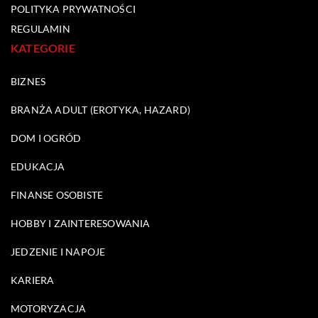
POLITYKA PRYWATNOŚCI
REGULAMIN
KATEGORIE
BIZNES
BRANŻA ADULT (EROTYKA, HAZARD)
DOM I OGRÓD
EDUKACJA
FINANSE OSOBISTE
HOBBY I ZAINTERESOWANIA
JEDZENIE I NAPOJE
KARIERA
MOTORYZACJA