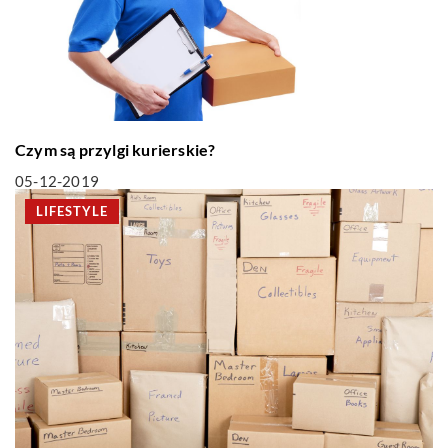
Czym są przylgi kurierskie?
05-12-2019
LIFESTYLE