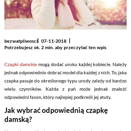
bezwatpliwosci
07-11-2018
Potrzebujesz ok. 2 min. aby przeczytać ten wpis
Czapki damskie
mogą dodać uroku każdej kobiecie. Należy
jednak odpowiednio dobrać model dla każdej z nich. To, jaka
czapka pasuje do określonego typu urody zależy od bardzo
wielu czynników. Każda z pań może jednak znaleźć
odpowiedni fason, który najlepiej podkreśli jej atuty.
Jak wybrać odpowiednią czapkę
damską?