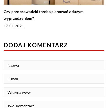
Czy przeprowadzki trzeba planować z dużym
wyprzedzeniem?
17-01-2021
DODAJ KOMENTARZ