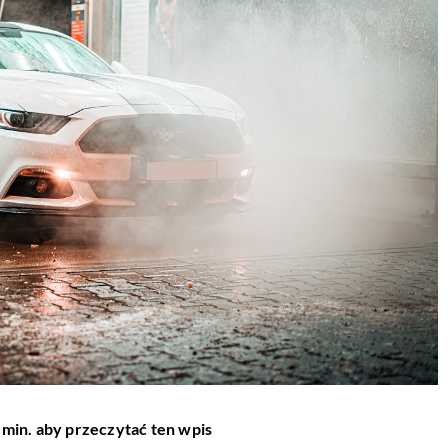
 min. aby przeczytać ten wpis