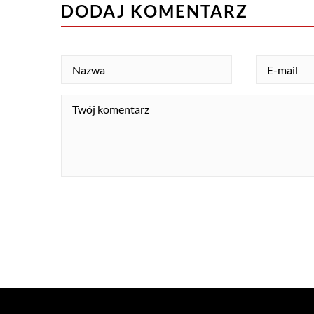
DODAJ KOMENTARZ