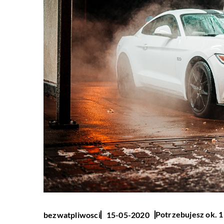
Potrzebujesz ok. 1
bezwatpliwosci
15-05-2020