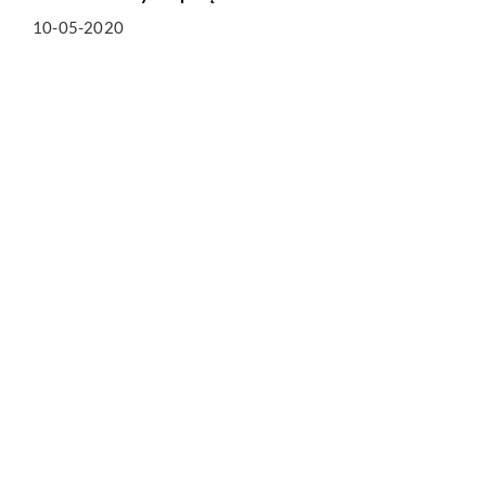
10-05-2020