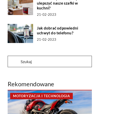
ulepszyć nasze szafki w
kuchni?
21-02-2023
Jak dobrać odpowiedni
uchwyt do telefonu?
21-02-2023
Rekomendowane
MOTORYZACJA I TECHNOLOGIA