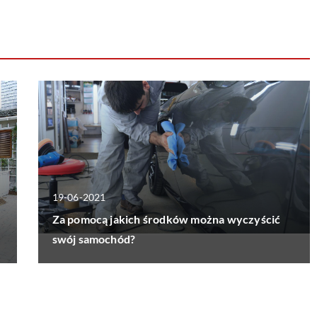
19-06-2021
Za pomocą jakich środków można wyczyścić
swój samochód?