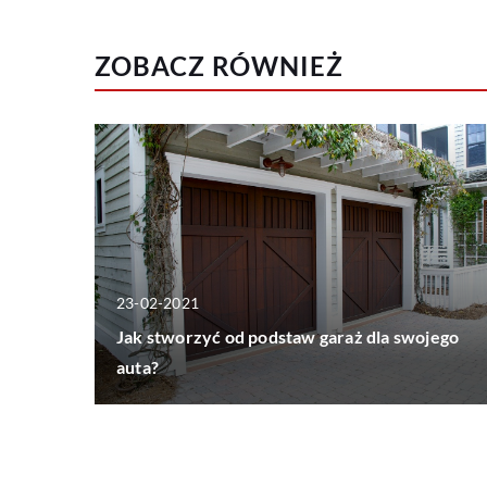
ZOBACZ RÓWNIEŻ
23-02-2021
Jak stworzyć od podstaw garaż dla swojego
auta?