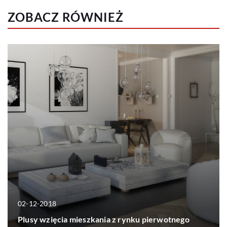
ZOBACZ RÓWNIEŻ
02-12-2018
Plusy wzięcia mieszkania z rynku pierwotnego