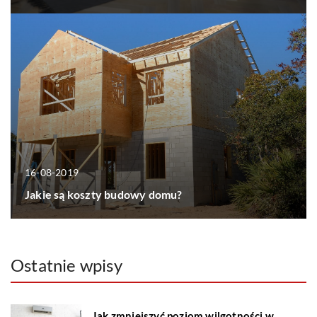
16-08-2019
Jakie są koszty budowy domu?
Ostatnie wpisy
Jak zmniejszyć poziom wilgotności w