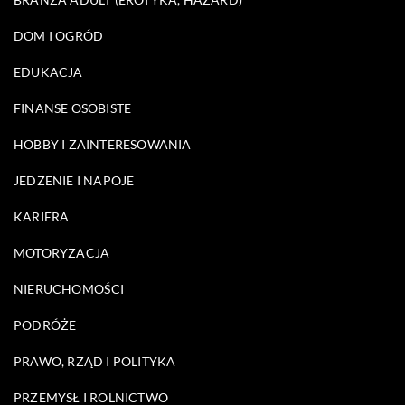
DOM I OGRÓD
EDUKACJA
FINANSE OSOBISTE
HOBBY I ZAINTERESOWANIA
JEDZENIE I NAPOJE
KARIERA
MOTORYZACJA
NIERUCHOMOŚCI
PODRÓŻE
PRAWO, RZĄD I POLITYKA
PRZEMYSŁ I ROLNICTWO