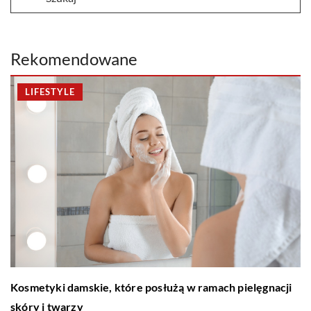
Rekomendowane
LIFESTYLE
Kosmetyki damskie, które posłużą w ramach pielęgnacji
skóry i twarzy