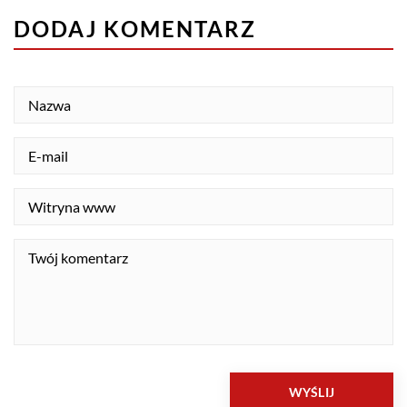
DODAJ KOMENTARZ