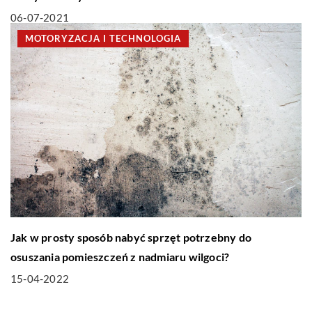
06-07-2021
MOTORYZACJA I TECHNOLOGIA
Jak w prosty sposób nabyć sprzęt potrzebny do
osuszania pomieszczeń z nadmiaru wilgoci?
15-04-2022