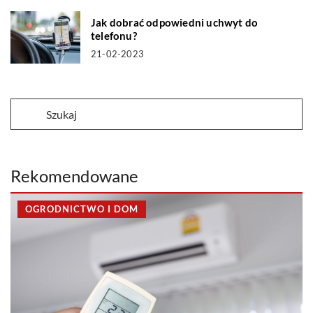
Jak dobrać odpowiedni uchwyt do
telefonu?
21-02-2023
Rekomendowane
OGRODNICTWO I DOM