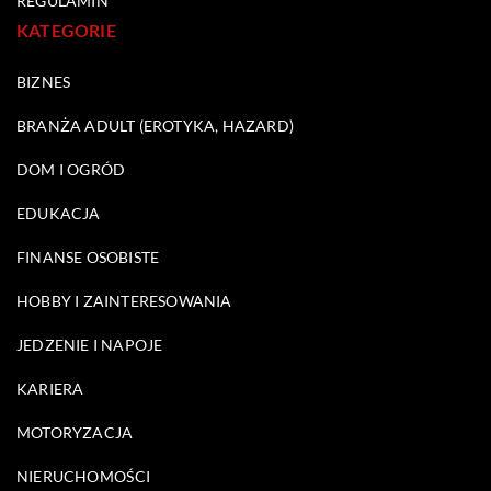
REGULAMIN
KATEGORIE
BIZNES
BRANŻA ADULT (EROTYKA, HAZARD)
DOM I OGRÓD
EDUKACJA
FINANSE OSOBISTE
HOBBY I ZAINTERESOWANIA
JEDZENIE I NAPOJE
KARIERA
MOTORYZACJA
NIERUCHOMOŚCI