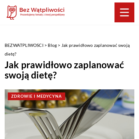
BEZWATPLIWOSCI
>
Blog
>
Jak prawidłowo zaplanować swoją
dietę?
Jak prawidłowo zaplanować
swoją dietę?
ZDROWIE I MEDYCYNA