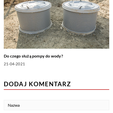
Do czego służą pompy do wody?
21-04-2021
DODAJ KOMENTARZ