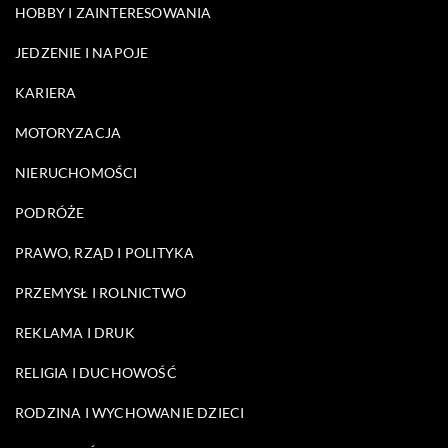
HOBBY I ZAINTERESOWANIA
JEDZENIE I NAPOJE
KARIERA
MOTORYZACJA
NIERUCHOMOŚCI
PODRÓŻE
PRAWO, RZĄD I POLITYKA
PRZEMYSŁ I ROLNICTWO
REKLAMA I DRUK
RELIGIA I DUCHOWOŚĆ
RODZINA I WYCHOWANIE DZIECI