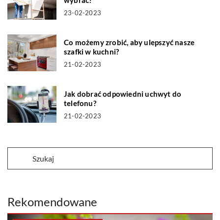
23-02-2023
Co możemy zrobić, aby ulepszyć nasze
szafki w kuchni?
21-02-2023
Jak dobrać odpowiedni uchwyt do
telefonu?
21-02-2023
Rekomendowane