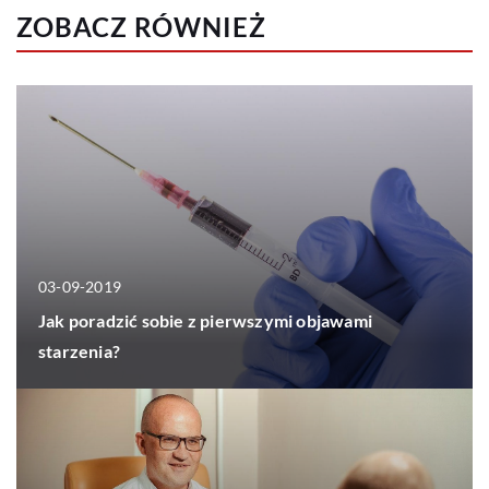
ZOBACZ RÓWNIEŻ
03-09-2019
Jak poradzić sobie z pierwszymi objawami
starzenia?