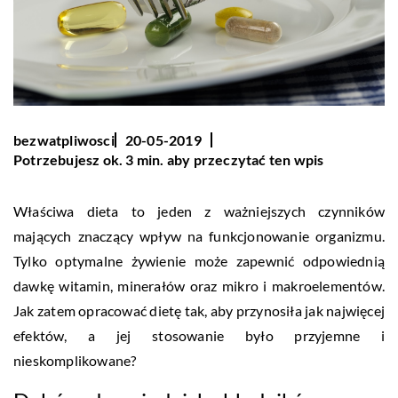
bezwatpliwosci
20-05-2019
Potrzebujesz ok. 3 min. aby przeczytać ten wpis
Właściwa dieta to jeden z ważniejszych czynników
mających znaczący wpływ na funkcjonowanie organizmu.
Tylko optymalne żywienie może zapewnić odpowiednią
dawkę witamin, minerałów oraz mikro i makroelementów.
Jak zatem opracować dietę tak, aby przynosiła jak najwięcej
efektów, a jej stosowanie było przyjemne i
nieskomplikowane?