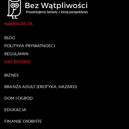
NAWIGACJA
BLOG
POLITYKA PRYWATNOŚCI
REGULAMIN
KATEGORIE
BIZNES
BRANŻA ADULT (EROTYKA, HAZARD)
DOM I OGRÓD
EDUKACJA
FINANSE OSOBISTE