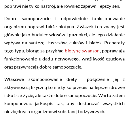
poprawi nie tylko nastrój, ale również zapewni lepszy sen.
Dobre samopoczucie i odpowiednie funkcjonowanie
organizmu poprawi także biotyna. Związek ten znany jest
głównie jako budulec włosów i paznokci, ale jego działanie
wpływa na syntezę tłuszczów, cukrów i białek. Preparaty
tego typu, biorąc za przykład
biotynę swanson
, poprawiają
funkcjonowanie układu nerwowego, wrażliwość czuciową
oraz przywracają dobre samopoczucie.
Właściwe skomponowanie diety i połączenie jej z
aktywnością fizyczną to nie tylko przepis na lepsze zdrowie
i dłuższe życie, ale także dobre samopoczucie. Warto zatem
komponować jadłospis tak, aby dostarczać wszystkich
niezbędnych organizmowi substancji odżywczych.