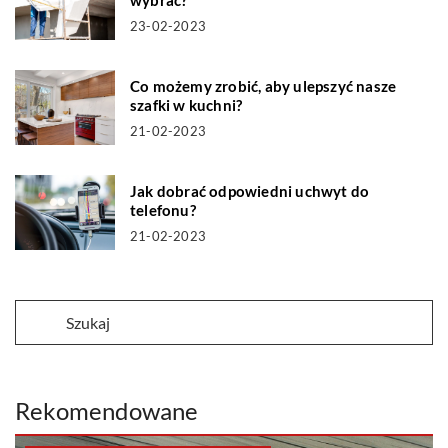
23-02-2023
Co możemy zrobić, aby ulepszyć nasze
szafki w kuchni?
21-02-2023
Jak dobrać odpowiedni uchwyt do
telefonu?
21-02-2023
Rekomendowane