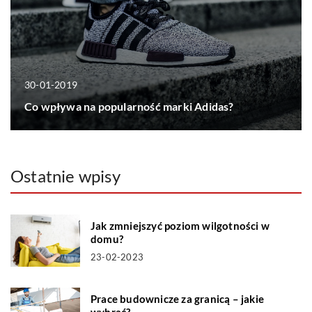
30-01-2019
Co wpływa na popularność marki Adidas?
Ostatnie wpisy
Jak zmniejszyć poziom wilgotności w
domu?
23-02-2023
Prace budownicze za granicą – jakie
wybrać?