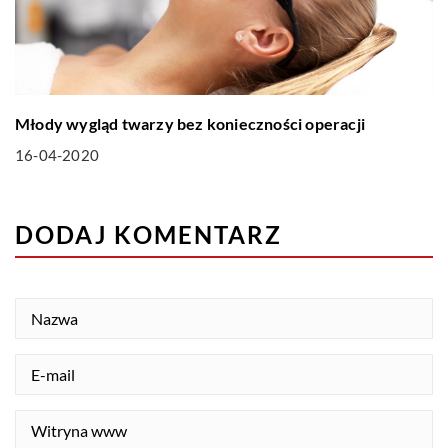
Młody wygląd twarzy bez konieczności operacji
16-04-2020
DODAJ KOMENTARZ