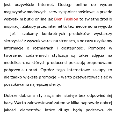
jest oczywiście internet. Dostęp online do wydań
magazynów modowych, serwisy społecznościowe, a przede
wszystkim butki online jak
Bien Fashion
to świetne źródło
inspiracji. Zakupy przez internet to też nieoceniona wygoda
– jeśli szukamy konkretnych produktów wystarczy
skorzystać z wyszukiwarek na stronach, a od razu uzyskamy
informacje o rozmiarach i dostępności. Pomocne w
tworzeniu codziennych stylizacji są także zdjęcia na
modelkach, na których producenci pokazują proponowane
połączenia ubrań. Oprócz tego internetowe zakupy to
nierzadko większe promocje – warto przewertować sieć w
poszukiwaniu najlepszej oferty.
Dobrze dobrana stylizacja nie istnieje bez odpowiedniej
bazy. Warto zainwestować zatem w kilka naprawdę dobrej
jakości elementów, które długo będą podstawą do