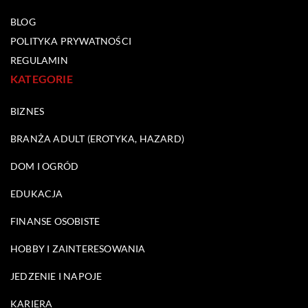
BLOG
POLITYKA PRYWATNOŚCI
REGULAMIN
KATEGORIE
BIZNES
BRANŻA ADULT (EROTYKA, HAZARD)
DOM I OGRÓD
EDUKACJA
FINANSE OSOBISTE
HOBBY I ZAINTERESOWANIA
JEDZENIE I NAPOJE
KARIERA