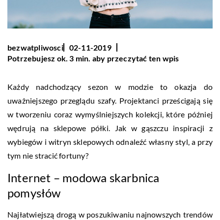
bezwatpliwosci
02-11-2019
Potrzebujesz ok. 3 min. aby przeczytać ten wpis
Każdy nadchodzący sezon w modzie to okazja do
uważniejszego przeglądu szafy. Projektanci prześcigają się
w tworzeniu coraz wymyślniejszych kolekcji, które później
wędrują na sklepowe półki. Jak w gąszczu inspiracji z
wybiegów i witryn sklepowych odnaleźć własny styl, a przy
tym nie stracić fortuny?
Internet – modowa skarbnica
pomysłów
Najłatwiejszą drogą w poszukiwaniu najnowszych trendów