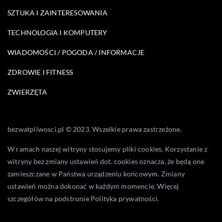
SZTUKA I ZAINTERESOWANIA
TECHNOLOGIA I KOMPUTERY
WIADOMOŚCI / POGODA / INFORMACJE
ZDROWIE I FITNESS
ZWIERZĘTA
bezwatpliwosci.pl © 2023. Wszelkie prawa zastrzeżone.
W ramach naszej witryny stosujemy pliki cookies. Korzystanie z
witryny bez zmiany ustawień dot. cookies oznacza, że będą one
zamieszczane w Państwa urządzeniu końcowym. Zmiany
ustawień można dokonać w każdym momencie. Więcej
szczegółów na podstronie
Polityka prywatności
.