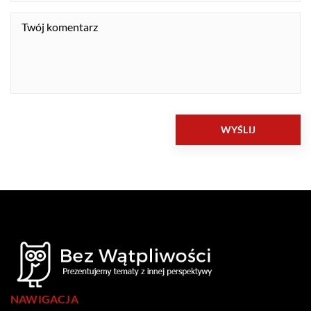
NAWIGACJA