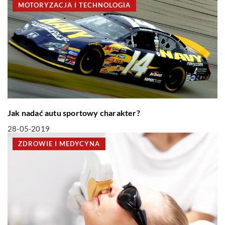
MOTORYZACJA I TECHNOLOGIA
Jak nadać autu sportowy charakter?
28-05-2019
ZDROWIE I MEDYCYNA