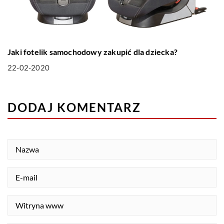
Jaki fotelik samochodowy zakupić dla dziecka?
22-02-2020
DODAJ KOMENTARZ