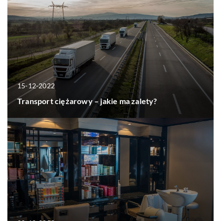
15-12-2022
Transport ciężarowy – jakie ma zalety?