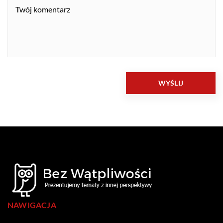
NAWIGACJA