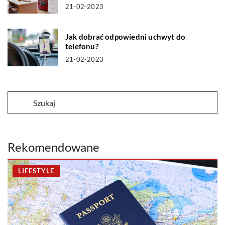
21-02-2023
Jak dobrać odpowiedni uchwyt do
telefonu?
21-02-2023
Rekomendowane
LIFESTYLE