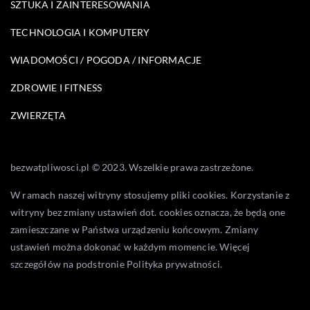
SZTUKA I ZAINTERESOWANIA
TECHNOLOGIA I KOMPUTERY
WIADOMOŚCI / POGODA / INFORMACJE
ZDROWIE I FITNESS
ZWIERZĘTA
bezwatpliwosci.pl © 2023. Wszelkie prawa zastrzeżone.
W ramach naszej witryny stosujemy pliki cookies. Korzystanie z
witryny bez zmiany ustawień dot. cookies oznacza, że będą one
zamieszczane w Państwa urządzeniu końcowym. Zmiany
ustawień można dokonać w każdym momencie. Więcej
szczegółów na podstronie
Polityka prywatności
.