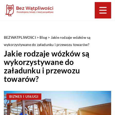
BEZWATPLIWOSCI
>
Blog
>
Jakie rodzaje wózków są
wykorzystywane do załadunku i przewozu towarów?
Jakie rodzaje wózków są
wykorzystywane do
załadunku i przewozu
towarów?
BIZNES I USŁUGI