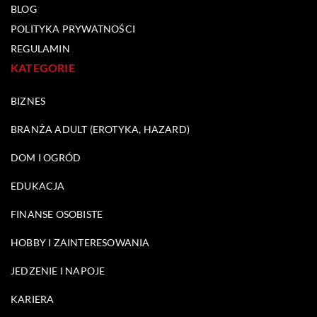
BLOG
POLITYKA PRYWATNOŚCI
REGULAMIN
KATEGORIE
BIZNES
BRANŻA ADULT (EROTYKA, HAZARD)
DOM I OGRÓD
EDUKACJA
FINANSE OSOBISTE
HOBBY I ZAINTERESOWANIA
JEDZENIE I NAPOJE
KARIERA