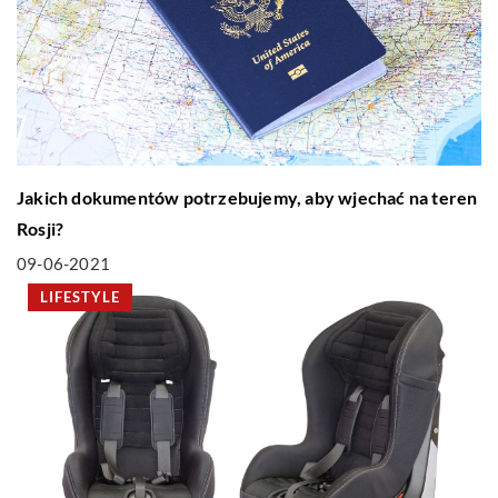
Jakich dokumentów potrzebujemy, aby wjechać na teren
Rosji?
09-06-2021
LIFESTYLE