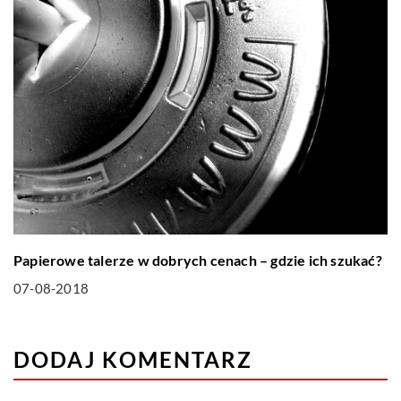
Papierowe talerze w dobrych cenach – gdzie ich szukać?
07-08-2018
DODAJ KOMENTARZ