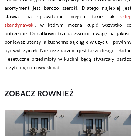
asortyment jest bardzo szeroki. Dlatego najlepiej jest
stawiać na sprawdzone miejsca, takie jak
sklep
skandynawski
, w którym można kupić wszystko co
potrzebne. Dodatkowo trzeba zwrócić uwagę na jakość,
ponieważ utensylia kuchenne są ciągle w użyciu i powinny
być wytrzymałe. Nie bez znaczenia jest także design – ładne
i esetyczne przedmioty w kuchni będą stwarzały bardzo
przytulny, domowy klimat.
ZOBACZ RÓWNIEŻ