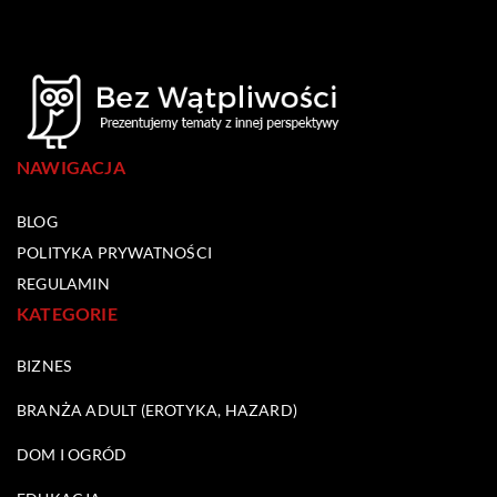
NAWIGACJA
BLOG
POLITYKA PRYWATNOŚCI
REGULAMIN
KATEGORIE
BIZNES
BRANŻA ADULT (EROTYKA, HAZARD)
DOM I OGRÓD