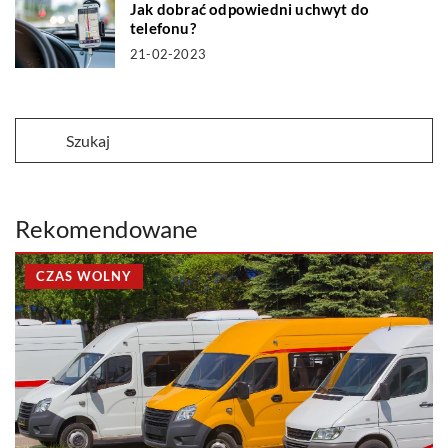
Jak dobrać odpowiedni uchwyt do
telefonu?
21-02-2023
Rekomendowane
CZAS WOLNY