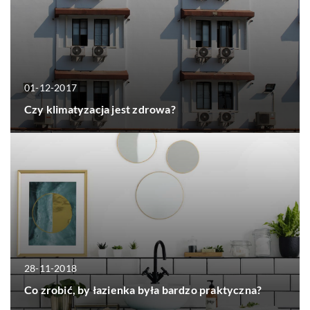
01-12-2017
Czy klimatyzacja jest zdrowa?
28-11-2018
Co zrobić, by łazienka była bardzo praktyczna?