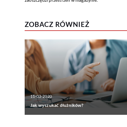
ZOBACZ RÓWNIEŻ
11-03-2020
Jak wyszukać dłużników?