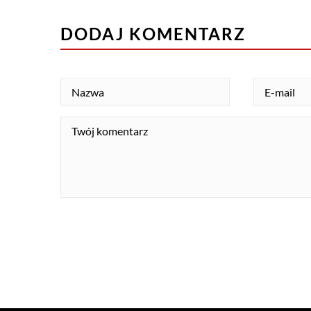
DODAJ KOMENTARZ