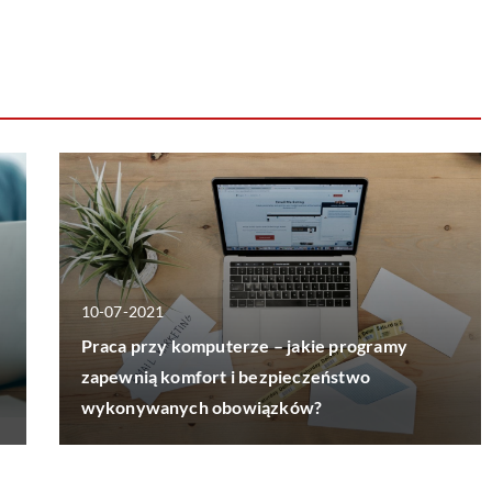
10-07-2021
Praca przy komputerze – jakie programy
zapewnią komfort i bezpieczeństwo
wykonywanych obowiązków?