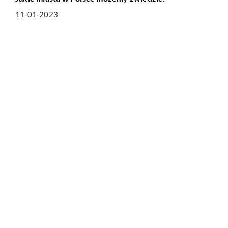
11-01-2023