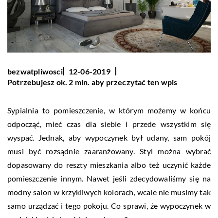
bezwatpliwosci
12-06-2019
Potrzebujesz ok. 2 min. aby przeczytać ten wpis
Sypialnia to pomieszczenie, w którym możemy w końcu
odpocząć, mieć czas dla siebie i przede wszystkim się
wyspać. Jednak, aby wypoczynek był udany, sam pokój
musi być rozsądnie zaaranżowany. Styl można wybrać
dopasowany do reszty mieszkania albo też uczynić każde
pomieszczenie innym. Nawet jeśli zdecydowaliśmy się na
modny salon w krzykliwych kolorach, wcale nie musimy tak
samo urządzać i tego pokoju. Co sprawi, że wypoczynek w