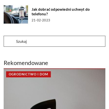
Jak dobrać odpowiedni uchwyt do
telefonu?
21-02-2023
Rekomendowane
OGRODNICTWO I DOM