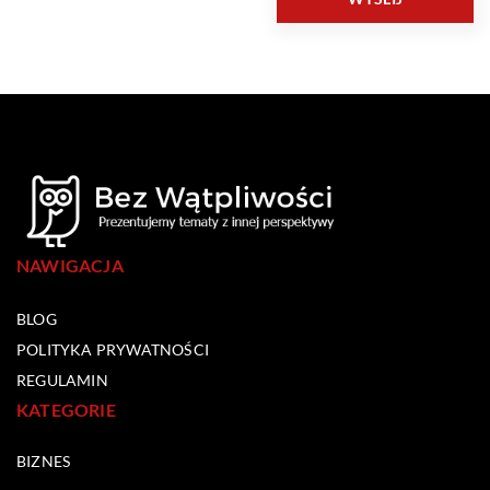
NAWIGACJA
BLOG
POLITYKA PRYWATNOŚCI
REGULAMIN
KATEGORIE
BIZNES