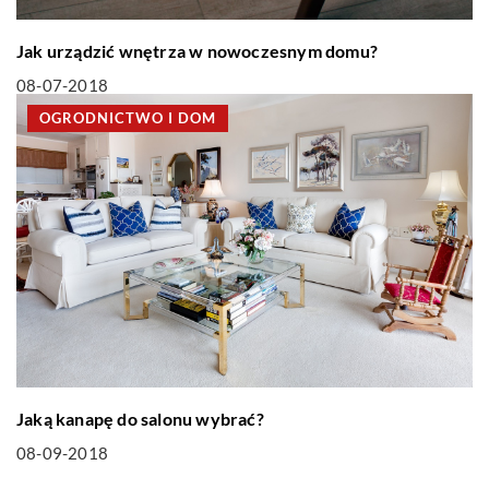
Jak urządzić wnętrza w nowoczesnym domu?
08-07-2018
OGRODNICTWO I DOM
Jaką kanapę do salonu wybrać?
08-09-2018