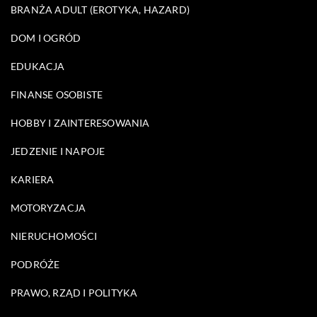
BRANŻA ADULT (EROTYKA, HAZARD)
DOM I OGRÓD
EDUKACJA
FINANSE OSOBISTE
HOBBY I ZAINTERESOWANIA
JEDZENIE I NAPOJE
KARIERA
MOTORYZACJA
NIERUCHOMOŚCI
PODRÓŻE
PRAWO, RZĄD I POLITYKA