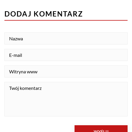
DODAJ KOMENTARZ