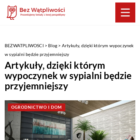
BEZWATPLIWOSCI
>
Blog
>
Artykuły, dzięki którym wypoczynek
w sypialni będzie przyjemniejszy
Artykuły, dzięki którym
wypoczynek w sypialni będzie
przyjemniejszy
OGRODNICTWO I DOM