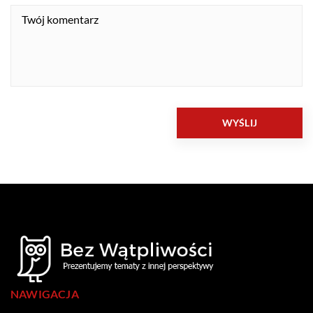
NAWIGACJA