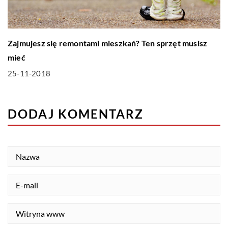
Zajmujesz się remontami mieszkań? Ten sprzęt musisz
mieć
25-11-2018
DODAJ KOMENTARZ