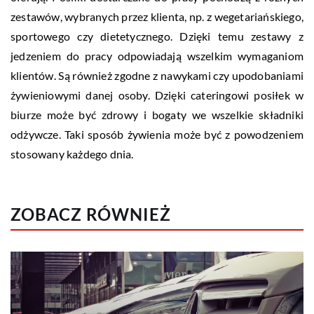
zestawów, wybranych przez klienta, np. z wegetariańskiego,
sportowego czy dietetycznego. Dzięki temu zestawy z
jedzeniem do pracy odpowiadają wszelkim wymaganiom
klientów. Są również zgodne z nawykami czy upodobaniami
żywieniowymi danej osoby. Dzięki cateringowi posiłek w
biurze może być zdrowy i bogaty we wszelkie składniki
odżywcze. Taki sposób żywienia może być z powodzeniem
stosowany każdego dnia.
ZOBACZ RÓWNIEŻ