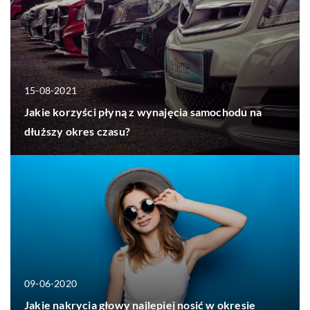
15-08-2021
Jakie korzyści płyną z wynajęcia samochodu na
dłuższy okres czasu?
09-06-2020
Jakie nakrycia głowy najlepiej nosić w okresie