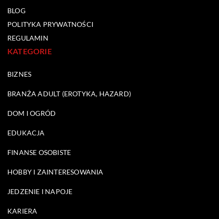
BLOG
POLITYKA PRYWATNOŚCI
REGULAMIN
KATEGORIE
BIZNES
BRANŻA ADULT (EROTYKA, HAZARD)
DOM I OGRÓD
EDUKACJA
FINANSE OSOBISTE
HOBBY I ZAINTERESOWANIA
JEDZENIE I NAPOJE
KARIERA