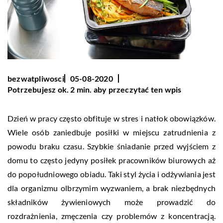
bezwatpliwosci
05-08-2020
Potrzebujesz ok. 2 min. aby przeczytać ten wpis
Dzień w pracy często obfituje w stres i natłok obowiązków.
Wiele osób zaniedbuje posiłki w miejscu zatrudnienia z
powodu braku czasu. Szybkie śniadanie przed wyjściem z
domu to często jedyny posiłek pracowników biurowych aż
do popołudniowego obiadu. Taki styl życia i odżywiania jest
dla organizmu olbrzymim wyzwaniem, a brak niezbędnych
składników żywieniowych może prowadzić do
rozdrażnienia, zmęczenia czy problemów z koncentracją.