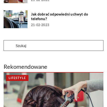
Jak dobrać odpowiedni uchwyt do
telefonu?
21-02-2023
Rekomendowane
LIFESTYLE