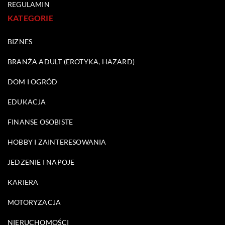
REGULAMIN
KATEGORIE
BIZNES
BRANŻA ADULT (EROTYKA, HAZARD)
DOM I OGRÓD
EDUKACJA
FINANSE OSOBISTE
HOBBY I ZAINTERESOWANIA
JEDZENIE I NAPOJE
KARIERA
MOTORYZACJA
NIERUCHOMOŚCI