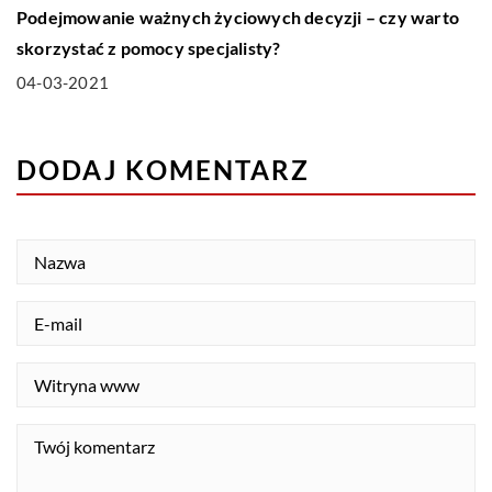
Podejmowanie ważnych życiowych decyzji – czy warto
skorzystać z pomocy specjalisty?
04-03-2021
DODAJ KOMENTARZ