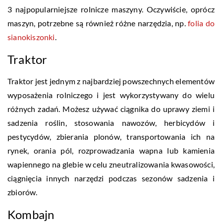
3 najpopularniejsze rolnicze maszyny. Oczywiście, oprócz
maszyn, potrzebne są również różne narzędzia, np.
folia do
sianokiszonki
.
Traktor
Traktor jest jednym z najbardziej powszechnych elementów
wyposażenia rolniczego i jest wykorzystywany do wielu
różnych zadań. Możesz używać ciągnika do uprawy ziemi i
sadzenia roślin, stosowania nawozów, herbicydów i
pestycydów, zbierania plonów, transportowania ich na
rynek, orania pól, rozprowadzania wapna lub kamienia
wapiennego na glebie w celu zneutralizowania kwasowości,
ciągnięcia innych narzędzi podczas sezonów sadzenia i
zbiorów.
Kombajn