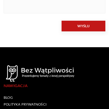
NAWIGACJA
BLOG
POLITYKA PRYWATNOŚCI