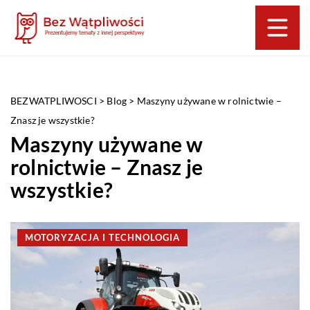
BEZWATPLIWOSCI
>
Blog
>
Maszyny używane w rolnictwie –
Znasz je wszystkie?
Maszyny używane w
rolnictwie – Znasz je
wszystkie?
MOTORYZACJA I TECHNOLOGIA