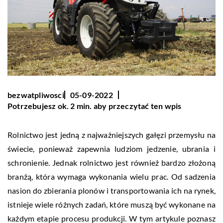
bezwatpliwosci
05-09-2022
Potrzebujesz ok. 2 min. aby przeczytać ten wpis
Rolnictwo jest jedną z najważniejszych gałęzi przemysłu na
świecie, ponieważ zapewnia ludziom jedzenie, ubrania i
schronienie. Jednak rolnictwo jest również bardzo złożoną
branżą, która wymaga wykonania wielu prac. Od sadzenia
nasion do zbierania plonów i transportowania ich na rynek,
istnieje wiele różnych zadań, które muszą być wykonane na
każdym etapie procesu produkcji. W tym artykule poznasz