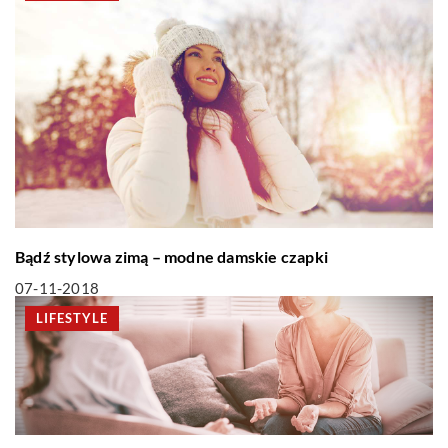
Bądź stylowa zimą – modne damskie czapki
07-11-2018
LIFESTYLE