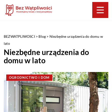
BEZWATPLIWOSCI
>
Blog
>
Niezbędne urządzenia do domu w
lato
Niezbędne urządzenia do
domu w lato
OGRODNICTWO I DOM