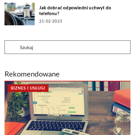
Jak dobrać odpowiedni uchwyt do
telefonu?
21-02-2023
Rekomendowane
BIZNES I USŁUGI