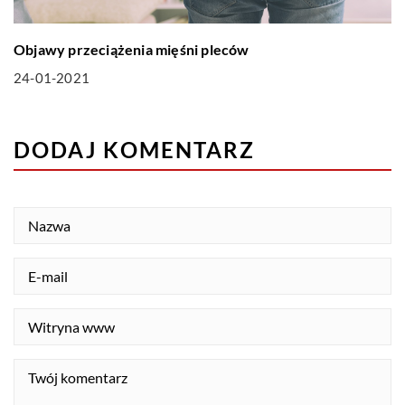
Objawy przeciążenia mięśni pleców
24-01-2021
DODAJ KOMENTARZ