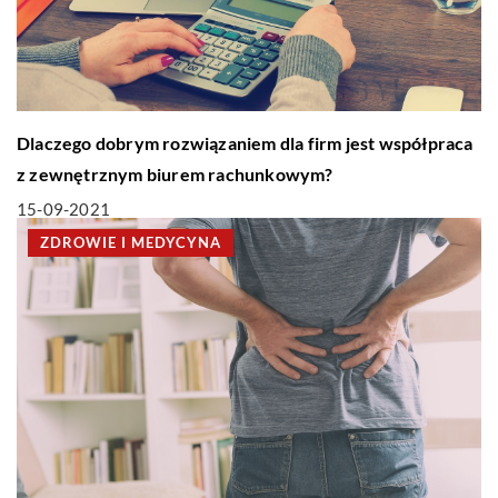
Dlaczego dobrym rozwiązaniem dla firm jest współpraca
z zewnętrznym biurem rachunkowym?
15-09-2021
ZDROWIE I MEDYCYNA