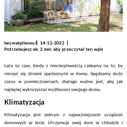
bezwatpliwosci
14-12-2022
Potrzebujesz ok. 2 min. aby przeczytać ten wpis
Lato to czas, kiedy z niecierpliwością czekamy na to, by
cieszyć się dniami spędzonymi w domu. Spędzamy dużo
czasu w pomieszczeniach, dlatego ważne jest, aby jak
najlepiej wykorzystać możliwości swojego domu.
Klimatyzacja
Klimatyzacja jest jednym z najważniejszych urządzeń
domowych w lecie. Utrzymuje swój dom w chłodzie i