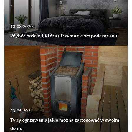
10-08-2020
Wybór pościeli, która utrzyma ciepło podczas snu
20-05-2021
Typy ogrzewania jakie można zastosować w swoim
domu