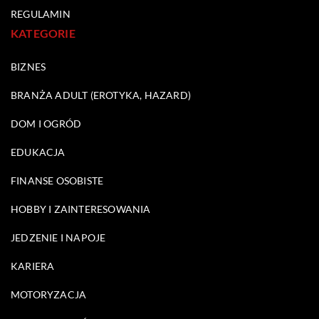
REGULAMIN
KATEGORIE
BIZNES
BRANŻA ADULT (EROTYKA, HAZARD)
DOM I OGRÓD
EDUKACJA
FINANSE OSOBISTE
HOBBY I ZAINTERESOWANIA
JEDZENIE I NAPOJE
KARIERA
MOTORYZACJA