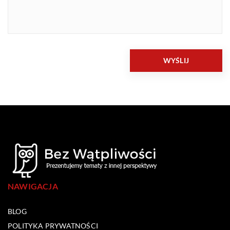
NAWIGACJA
BLOG
POLITYKA PRYWATNOŚCI