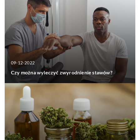
09-12-2022
Czy można wyleczyć zwyrodnienie stawów?