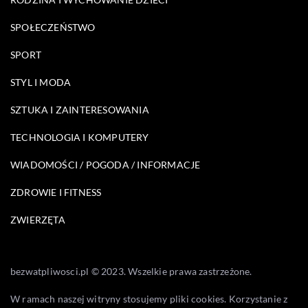
SPOŁECZEŃSTWO
SPORT
STYL I MODA
SZTUKA I ZAINTERESOWANIA
TECHNOLOGIA I KOMPUTERY
WIADOMOŚCI / POGODA / INFORMACJE
ZDROWIE I FITNESS
ZWIERZĘTA
bezwatpliwosci.pl © 2023. Wszelkie prawa zastrzeżone.
W ramach naszej witryny stosujemy pliki cookies. Korzystanie z