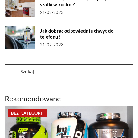
szafki w kuchni?
21-02-2023
Jak dobrać odpowiedni uchwyt do
telefonu?
21-02-2023
Rekomendowane
BEZ KATEGORII