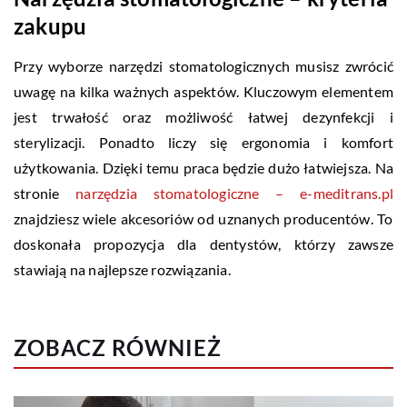
zakupu
Przy wyborze narzędzi stomatologicznych musisz zwrócić
uwagę na kilka ważnych aspektów. Kluczowym elementem
jest trwałość oraz możliwość łatwej dezynfekcji i
sterylizacji. Ponadto liczy się ergonomia i komfort
użytkowania. Dzięki temu praca będzie dużo łatwiejsza. Na
stronie
narzędzia stomatologiczne – e-meditrans.pl
znajdziesz wiele akcesoriów od uznanych producentów. To
doskonała propozycja dla dentystów, którzy zawsze
stawiają na najlepsze rozwiązania.
ZOBACZ RÓWNIEŻ