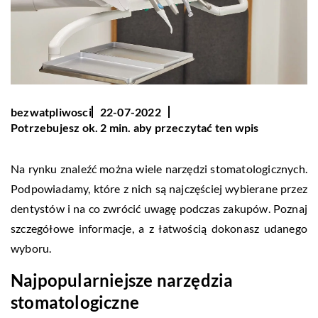
bezwatpliwosci
22-07-2022
Potrzebujesz ok. 2 min. aby przeczytać ten wpis
Na rynku znaleźć można wiele narzędzi stomatologicznych.
Podpowiadamy, które z nich są najczęściej wybierane przez
dentystów i na co zwrócić uwagę podczas zakupów. Poznaj
szczegółowe informacje, a z łatwością dokonasz udanego
wyboru.
Najpopularniejsze narzędzia
stomatologiczne