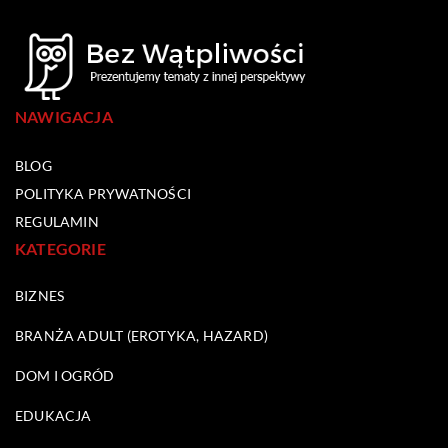
NAWIGACJA
BLOG
POLITYKA PRYWATNOŚCI
REGULAMIN
KATEGORIE
BIZNES
BRANŻA ADULT (EROTYKA, HAZARD)
DOM I OGRÓD
EDUKACJA