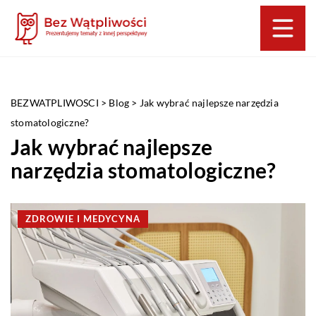
BEZWATPLIWOSCI
>
Blog
>
Jak wybrać najlepsze narzędzia
stomatologiczne?
Jak wybrać najlepsze
narzędzia stomatologiczne?
ZDROWIE I MEDYCYNA